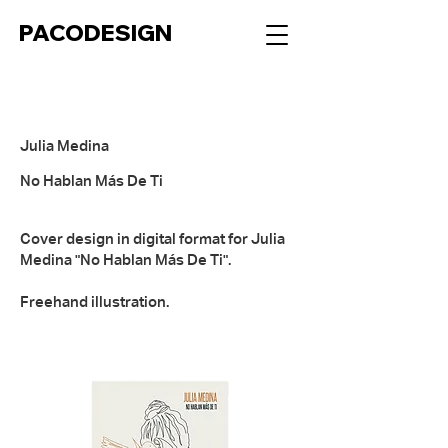
PACODESIGN
Julia Medina
No Hablan Más De Ti
Cover design in digital format for Julia
Medina "No Hablan Más De Ti".
Freehand illustration.